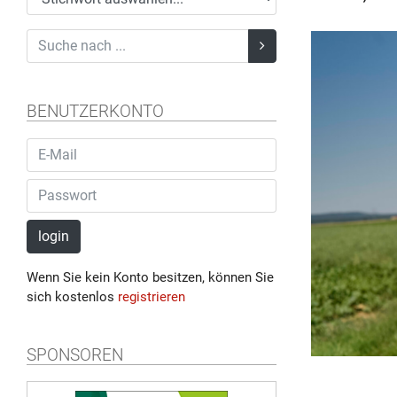
BENUTZERKONTO
login
Wenn Sie kein Konto besitzen, können Sie
sich kostenlos
registrieren
SPONSOREN