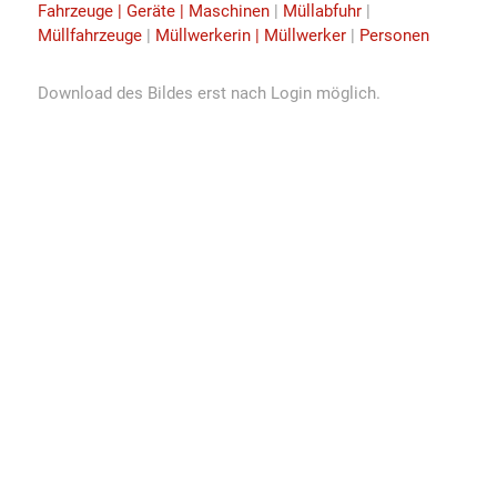
Fahrzeuge | Geräte | Maschinen
|
Müllabfuhr
|
Müllfahrzeuge
|
Müllwerkerin | Müllwerker
|
Personen
Download des Bildes erst nach Login möglich.