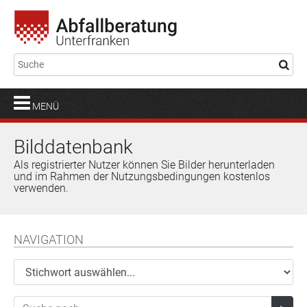
MENÜ
Bilddatenbank
Als registrierter Nutzer können Sie Bilder herunterladen
und im Rahmen der Nutzungsbedingungen kostenlos
verwenden.
NAVIGATION