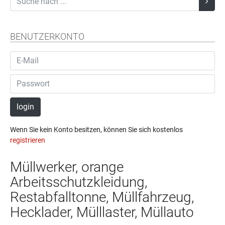
BENUTZERKONTO
login
Wenn Sie kein Konto besitzen, können Sie sich kostenlos
registrieren
Müllwerker, orange
Arbeitsschutzkleidung,
Restabfalltonne, Müllfahrzeug,
Hecklader, Mülllaster, Müllauto