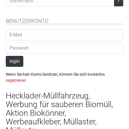
BENUTZERKONTO
login
Wenn Sie kein Konto besitzen, können Sie sich kostenlos
registrieren
Hecklader-Müllfahrzeug,
Werbung für sauberen Biomüll,
Aktion Biokönner,
Werbeaufkleber, Müllaster,