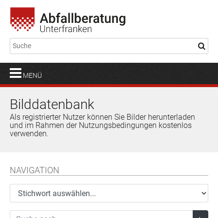
MENÜ
Bilddatenbank
Als registrierter Nutzer können Sie Bilder herunterladen
und im Rahmen der Nutzungsbedingungen kostenlos
verwenden.
NAVIGATION