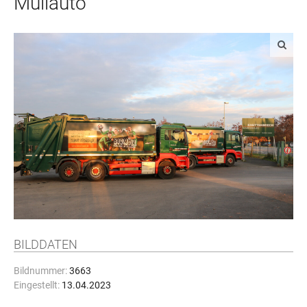
Müllauto
BILDDATEN
Bildnummer:
3663
Eingestellt:
13.04.2023