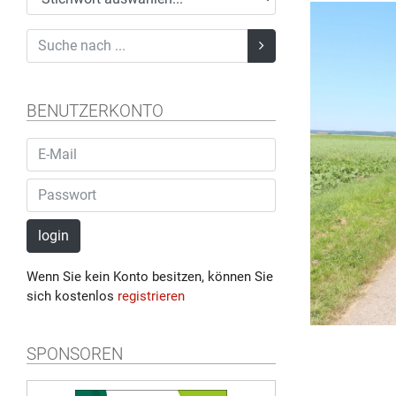
BENUTZERKONTO
login
Wenn Sie kein Konto besitzen, können Sie
sich kostenlos
registrieren
SPONSOREN