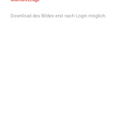
Download des Bildes erst nach Login möglich.