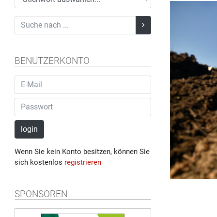
BENUTZERKONTO
login
Wenn Sie kein Konto besitzen, können Sie
sich kostenlos
registrieren
SPONSOREN