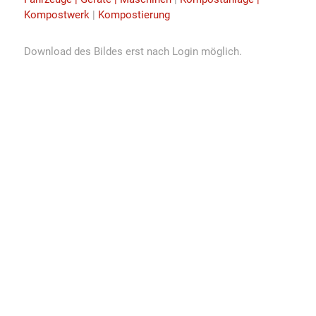
Kompostwerk
|
Kompostierung
Download des Bildes erst nach Login möglich.