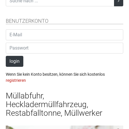
BENUTZERKONTO
login
Wenn Sie kein Konto besitzen, können Sie sich kostenlos
registrieren
Müllabfuhr,
Heckladermüllfahrzeug,
Restabfalltonne, Müllwerker