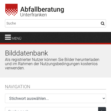
MENÜ
Bilddatenbank
Als registrierter Nutzer können Sie Bilder herunterladen
und im Rahmen der Nutzungsbedingungen kostenlos
verwenden.
NAVIGATION