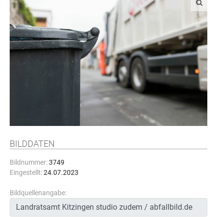
BILDDATEN
Bildnummer:
3749
Eingestellt:
24.07.2023
Bildquellenangabe: