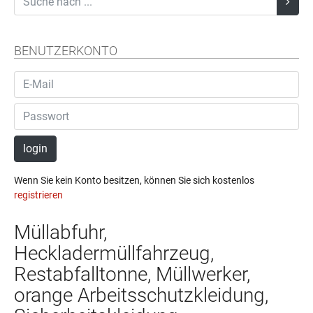
BENUTZERKONTO
login
Wenn Sie kein Konto besitzen, können Sie sich kostenlos
registrieren
Müllabfuhr,
Heckladermüllfahrzeug,
Restabfalltonne, Müllwerker,
orange Arbeitsschutzkleidung,