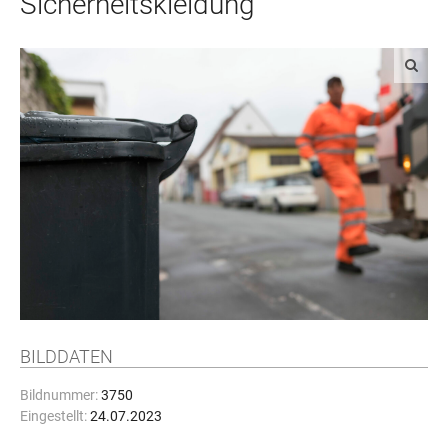
Sicherheitskleidung
BILDDATEN
Bildnummer:
3750
Eingestellt:
24.07.2023