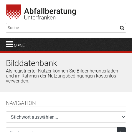
MENÜ
Bilddatenbank
Als registrierter Nutzer können Sie Bilder herunterladen
und im Rahmen der Nutzungsbedingungen kostenlos
verwenden.
NAVIGATION