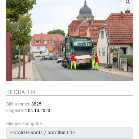
BILDDATEN
Bildnummer:
3825
Eingestellt:
04.10.2023
Bildquellenangabe: