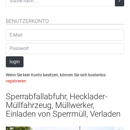
BENUTZERKONTO
login
Wenn Sie kein Konto besitzen, können Sie sich kostenlos
registrieren
Sperrabfallabfuhr, Hecklader-
Müllfahrzeug, Müllwerker,
Einladen von Sperrmüll, Verladen