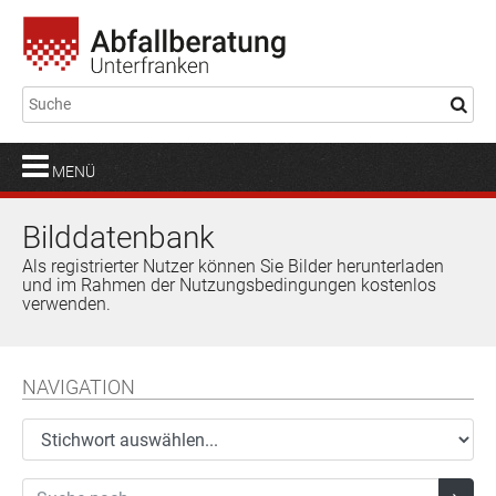
MENÜ
Bilddatenbank
Als registrierter Nutzer können Sie Bilder herunterladen
und im Rahmen der Nutzungsbedingungen kostenlos
verwenden.
NAVIGATION