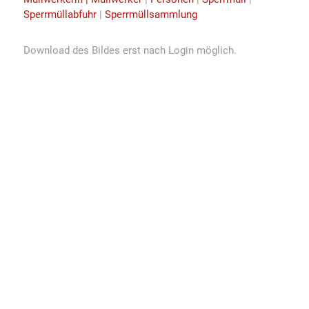
Sperrmüllabfuhr
|
Sperrmüllsammlung
Download des Bildes erst nach Login möglich.