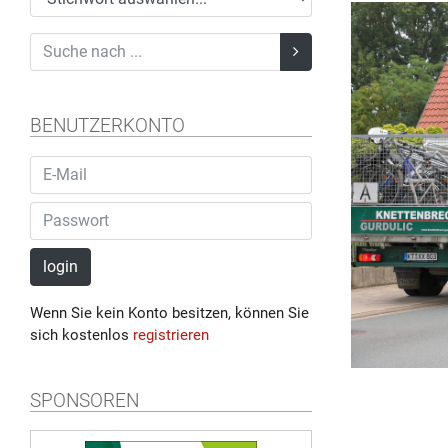
BENUTZERKONTO
login
Wenn Sie kein Konto besitzen, können Sie
sich kostenlos
registrieren
SPONSOREN