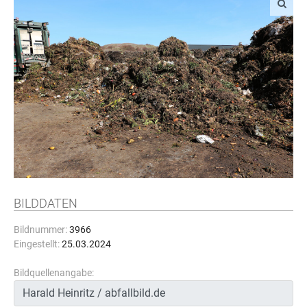
BILDDATEN
Bildnummer:
3966
Eingestellt:
25.03.2024
Bildquellenangabe: