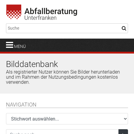
MENÜ
Bilddatenbank
Als registrierter Nutzer können Sie Bilder herunterladen
und im Rahmen der Nutzungsbedingungen kostenlos
verwenden.
NAVIGATION