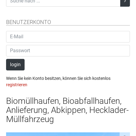
BENUTZERKONTO
login
Wenn Sie kein Konto besitzen, können Sie sich kostenlos
registrieren
Biomüllhaufen, Bioabfallhaufen,
Anlieferung, Abkippen, Hecklader-
Müllfahrzeug