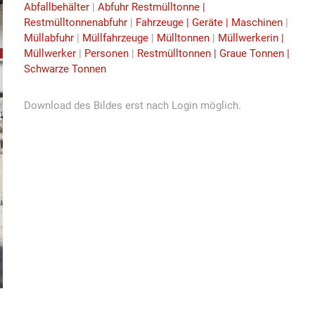
Abfallbehälter
|
Abfuhr Restmülltonne |
Restmülltonnenabfuhr
|
Fahrzeuge | Geräte | Maschinen
|
Müllabfuhr
|
Müllfahrzeuge
|
Mülltonnen
|
Müllwerkerin |
Müllwerker
|
Personen
|
Restmülltonnen | Graue Tonnen |
Schwarze Tonnen
Download des Bildes erst nach Login möglich.