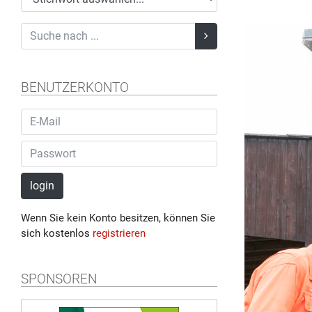
BENUTZERKONTO
login
Wenn Sie kein Konto besitzen, können Sie
sich kostenlos
registrieren
SPONSOREN