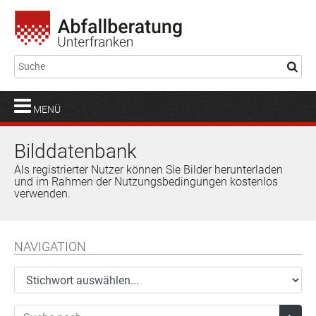
MENÜ
Bilddatenbank
Als registrierter Nutzer können Sie Bilder herunterladen
und im Rahmen der Nutzungsbedingungen kostenlos
verwenden.
NAVIGATION