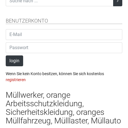
BENUTZERKONTO
login
Wenn Sie kein Konto besitzen, können Sie sich kostenlos
registrieren
Müllwerker, orange
Arbeitsschutzkleidung,
Sicherheitskleidung, oranges
Müllfahrzeug, Mülllaster, Müllauto