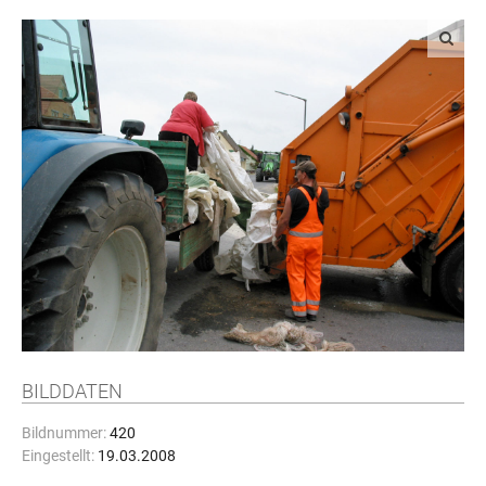
BILDDATEN
Bildnummer:
420
Eingestellt:
19.03.2008