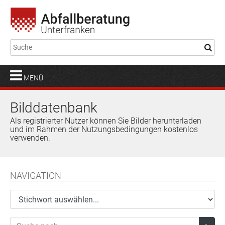
MENÜ
Bilddatenbank
Als registrierter Nutzer können Sie Bilder herunterladen
und im Rahmen der Nutzungsbedingungen kostenlos
verwenden.
NAVIGATION