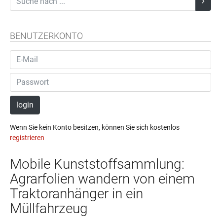
BENUTZERKONTO
login
Wenn Sie kein Konto besitzen, können Sie sich kostenlos
registrieren
Mobile Kunststoffsammlung:
Agrarfolien wandern von einem
Traktoranhänger in ein
Müllfahrzeug