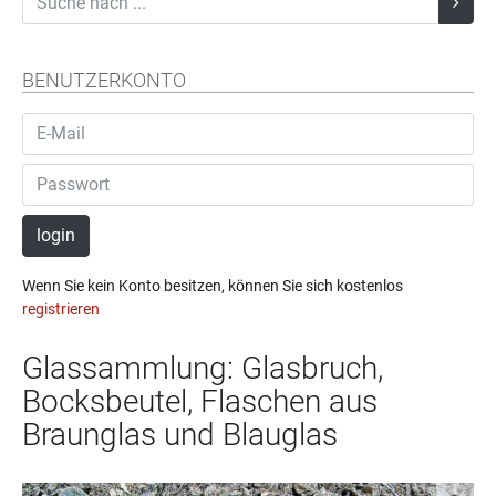
BENUTZERKONTO
login
Wenn Sie kein Konto besitzen, können Sie sich kostenlos
registrieren
Glassammlung: Glasbruch,
Bocksbeutel, Flaschen aus
Braunglas und Blauglas