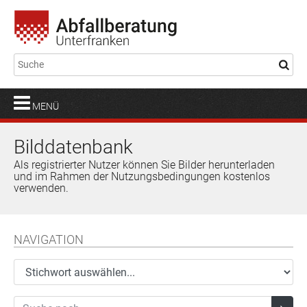
MENÜ
Bilddatenbank
Als registrierter Nutzer können Sie Bilder herunterladen
und im Rahmen der Nutzungsbedingungen kostenlos
verwenden.
NAVIGATION