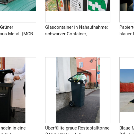
 Grüner
Glascontainer in Nahaufnahme:
Papiert
 aus Metall (MGB
schwarzer Container, ...
blauer 
ndeln in eine
Überfüllte graue Restabfalltonne
Blaue 