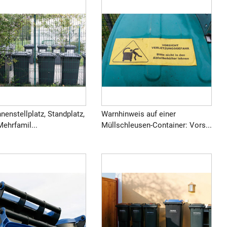
nenstellplatz, Standplatz,
Warnhinweis auf einer
 Mehrfamil...
Müllschleusen-Container: Vors...