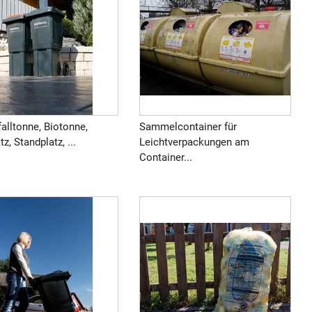
alltonne, Biotonne,
Sammelcontainer für
tz, Standplatz, ...
Leichtverpackungen am
Container...