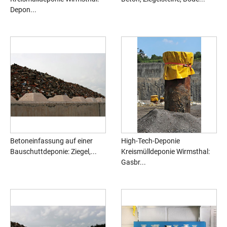
Depon...
Betoneinfassung auf einer
High-Tech-Deponie
Bauschuttdeponie: Ziegel,...
Kreismülldeponie Wirmsthal:
Gasbr...