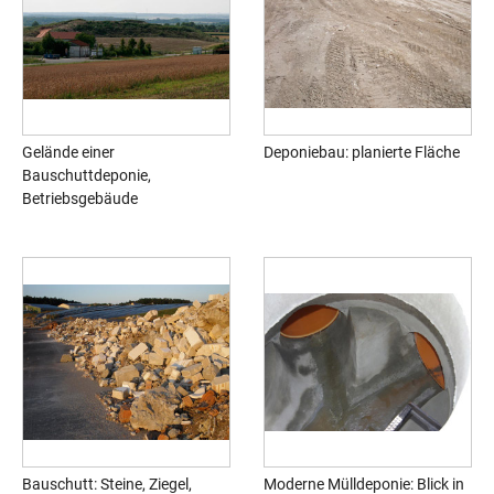
Gelände einer
Deponiebau: planierte Fläche
Bauschuttdeponie,
Betriebsgebäude
Bauschutt: Steine, Ziegel,
Moderne Mülldeponie: Blick in