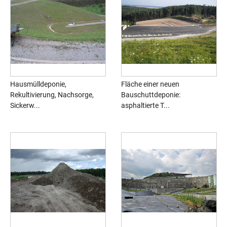
Hausmülldeponie,
Fläche einer neuen
Rekultivierung, Nachsorge,
Bauschuttdeponie:
Sickerw...
asphaltierte T...