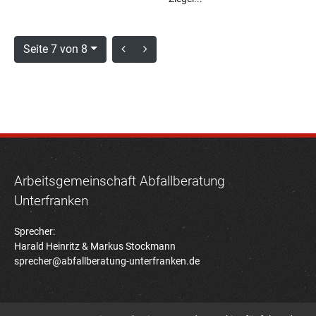
Seite 7 von 8
Arbeitsgemeinschaft Abfallberatung
Unterfranken
Sprecher:
Harald Heinritz & Markus Stockmann
sprecher@abfallberatung-unterfranken.de