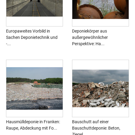
Europaweites Vorbild in
Deponiekörper aus
Sachen Deponietechnik und
außergewöhnlicher
-...
Perspektive: Ha...
Hausmülldeponie in Franken:
Bauschutt auf einer
Raupe, Abdeckung mit Fo...
Bauschuttdeponie: Beton,
Ziegel...