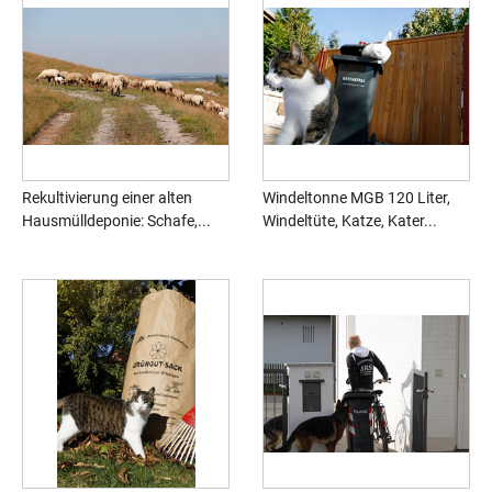
Rekultivierung einer alten
Windeltonne MGB 120 Liter,
Hausmülldeponie: Schafe,...
Windeltüte, Katze, Kater...