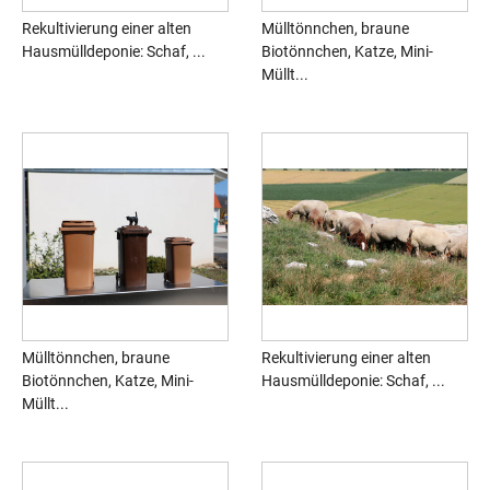
Rekultivierung einer alten
Mülltönnchen, braune
Hausmülldeponie: Schaf, ...
Biotönnchen, Katze, Mini-
Müllt...
Mülltönnchen, braune
Rekultivierung einer alten
Biotönnchen, Katze, Mini-
Hausmülldeponie: Schaf, ...
Müllt...