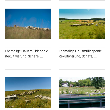
Ehemalige Hausmülldeponie,
Ehemalige Hausmülldeponie,
Rekultivierung, Schafe, ...
Rekultivierung, Schafe, ...