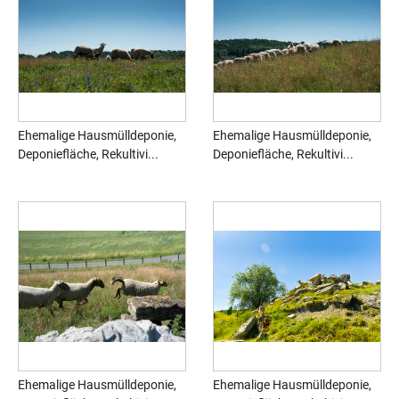
Ehemalige Hausmülldeponie,
Ehemalige Hausmülldeponie,
Deponiefläche, Rekultivi...
Deponiefläche, Rekultivi...
Ehemalige Hausmülldeponie,
Ehemalige Hausmülldeponie,