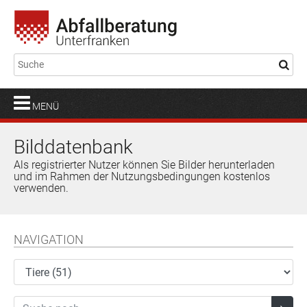
MENÜ
Bilddatenbank
Als registrierter Nutzer können Sie Bilder herunterladen
und im Rahmen der Nutzungsbedingungen kostenlos
verwenden.
NAVIGATION