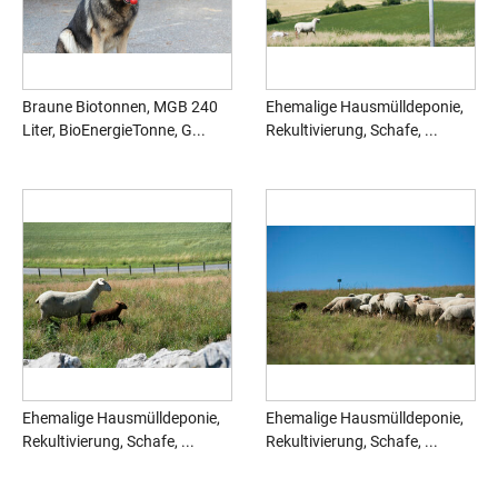
Braune Biotonnen, MGB 240
Ehemalige Hausmülldeponie,
Liter, BioEnergieTonne, G...
Rekultivierung, Schafe, ...
Ehemalige Hausmülldeponie,
Ehemalige Hausmülldeponie,
Rekultivierung, Schafe, ...
Rekultivierung, Schafe, ...