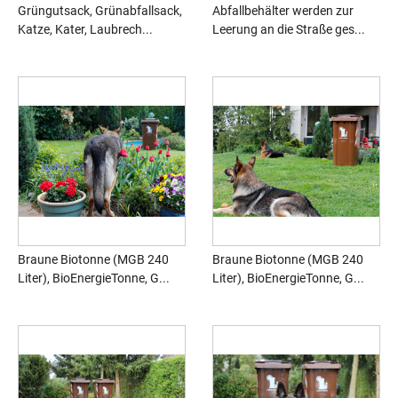
Grüngutsack, Grünabfallsack,
Abfallbehälter werden zur
Katze, Kater, Laubrech...
Leerung an die Straße ges...
Braune Biotonne (MGB 240
Braune Biotonne (MGB 240
Liter), BioEnergieTonne, G...
Liter), BioEnergieTonne, G...