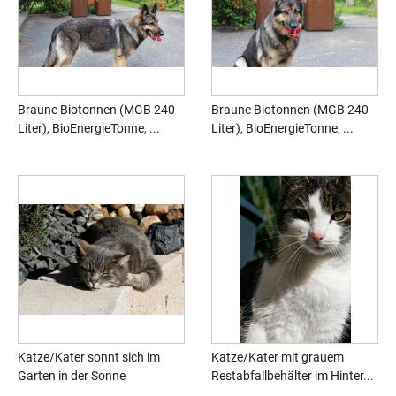
Braune Biotonnen (MGB 240
Braune Biotonnen (MGB 240
Liter), BioEnergieTonne, ...
Liter), BioEnergieTonne, ...
Katze/Kater sonnt sich im
Katze/Kater mit grauem
Garten in der Sonne
Restabfallbehälter im Hinter...