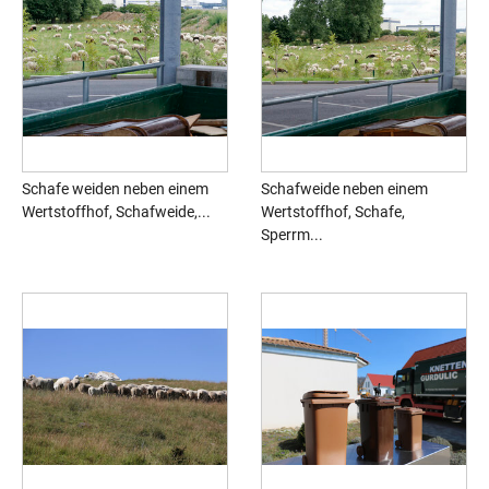
Schafe weiden neben einem
Schafweide neben einem
Wertstoffhof, Schafweide,...
Wertstoffhof, Schafe,
Sperrm...