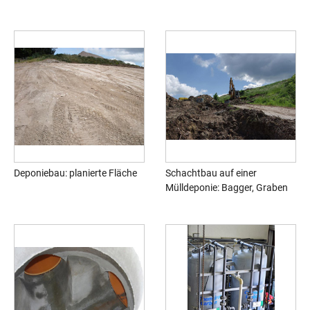
Deponiebau: planierte Fläche
Schachtbau auf einer
Mülldeponie: Bagger, Graben