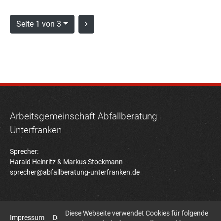
Seite 1 von 3
Arbeitsgemeinschaft Abfallberatung
Unterfranken
Sprecher:
Harald Heinritz & Markus Stockmann
sprecher@abfallberatung-unterfranken.de
Diese Webseite verwendet Cookies für folgende
Impressum
Datenschutz