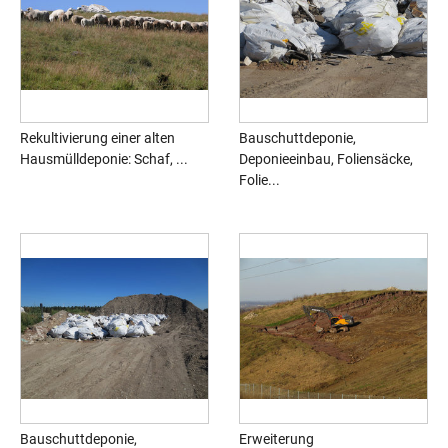
Rekultivierung einer alten
Bauschuttdeponie,
Hausmülldeponie: Schaf, ...
Deponieeinbau, Foliensäcke,
Folie...
Bauschuttdeponie,
Erweiterung