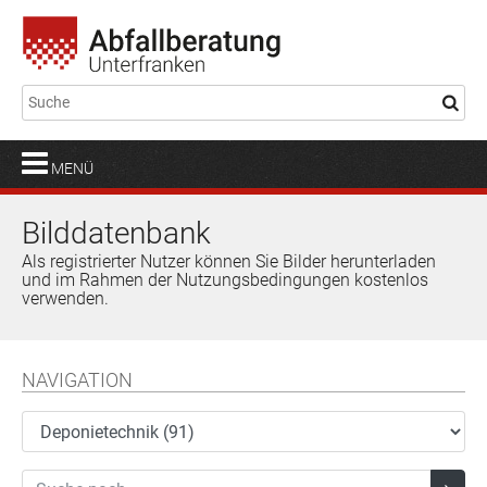
MENÜ
Bilddatenbank
Als registrierter Nutzer können Sie Bilder herunterladen
und im Rahmen der Nutzungsbedingungen kostenlos
verwenden.
NAVIGATION