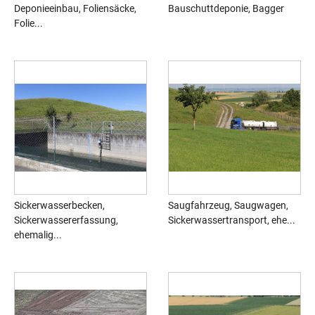
Deponieeinbau, Foliensäcke,
Bauschuttdeponie, Bagger
Folie...
Sickerwasserbecken,
Saugfahrzeug, Saugwagen,
Sickerwassererfassung,
Sickerwassertransport, ehe...
ehemalig...