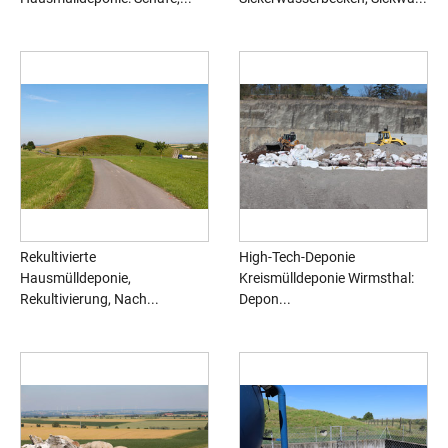
Rekultivierte
High-Tech-Deponie
Hausmülldeponie,
Kreismülldeponie Wirmsthal:
Rekultivierung, Nach...
Depon...