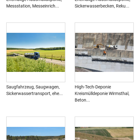
Messstation, Messeinrich...
Sickerwasserbecken, Reku...
Saugfahrzeug, Saugwagen,
High-Tech-Deponie
Sickerwassertransport, ehe...
Kreismülldeponie Wirmsthal,
Beton...