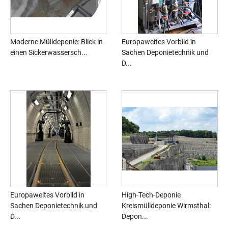
Moderne Mülldeponie: Blick in
Europaweites Vorbild in
einen Sickerwassersch...
Sachen Deponietechnik und
D...
Europaweites Vorbild in
High-Tech-Deponie
Sachen Deponietechnik und
Kreismülldeponie Wirmsthal:
D...
Depon...