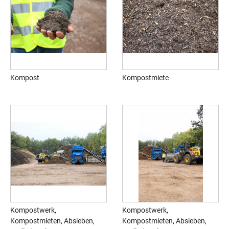
Kompost
Kompostmiete
Kompostwerk,
Kompostwerk,
Kompostmieten, Absieben,
Kompostmieten, Absieben,