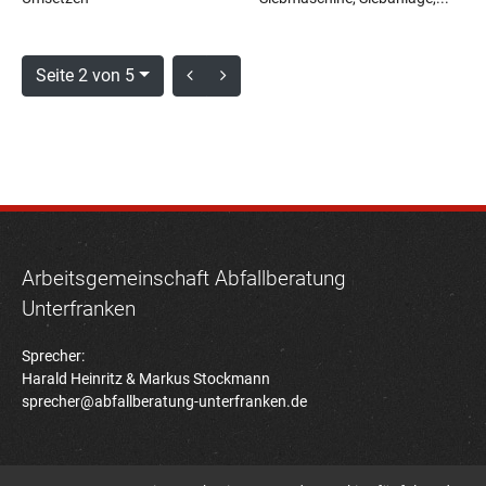
Seite 2 von 5
Arbeitsgemeinschaft Abfallberatung
Unterfranken
Sprecher:
Harald Heinritz & Markus Stockmann
sprecher@abfallberatung-unterfranken.de