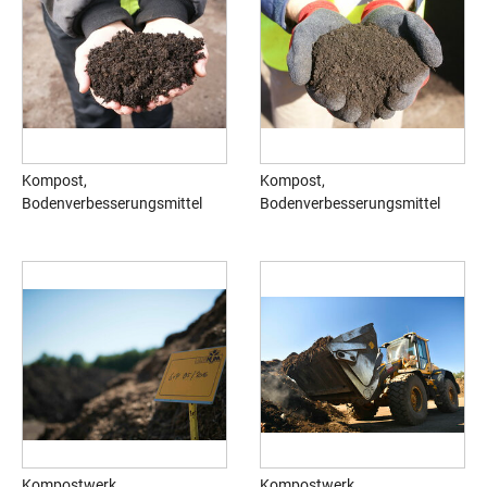
Kompost,
Kompost,
Bodenverbesserungsmittel
Bodenverbesserungsmittel
Kompostwerk,
Kompostwerk,