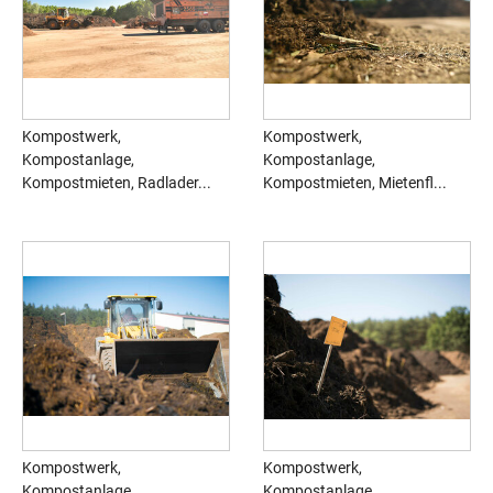
Kompostwerk,
Kompostwerk,
Kompostanlage,
Kompostanlage,
Kompostmieten, Radlader...
Kompostmieten, Mietenfl...
Kompostwerk,
Kompostwerk,
Kompostanlage,
Kompostanlage,