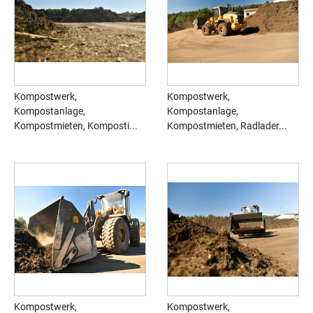
Kompostwerk,
Kompostwerk,
Kompostanlage,
Kompostanlage,
Kompostmieten, Komposti...
Kompostmieten, Radlader...
Kompostwerk,
Kompostwerk,