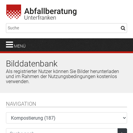
MENÜ
Bilddatenbank
Als registrierter Nutzer können Sie Bilder herunterladen
und im Rahmen der Nutzungsbedingungen kostenlos
verwenden.
NAVIGATION