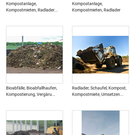
Kompostanlage,
Kompostanlage,
Kompostmieten, Radlader...
Kompostmieten, Radlader
Bioabfälle, Bioabfallhaufen,
Radlader, Schaufel, Kompost,
Kompostierung, Vergäru...
Kompostmiete, Umsetzen...