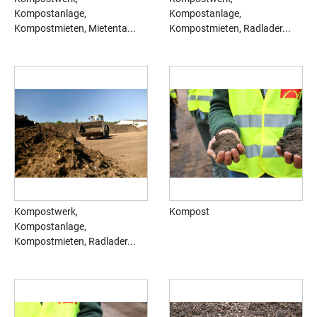
Kompostanlage,
Kompostanlage,
Kompostmieten, Mietenta...
Kompostmieten, Radlader...
Kompostwerk,
Kompost
Kompostanlage,
Kompostmieten, Radlader...