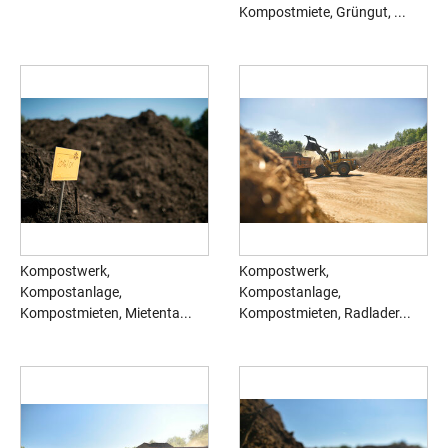
Kompostmiete, Grüngut, ...
Kompostwerk,
Kompostwerk,
Kompostanlage,
Kompostanlage,
Kompostmieten, Mietenta...
Kompostmieten, Radlader...