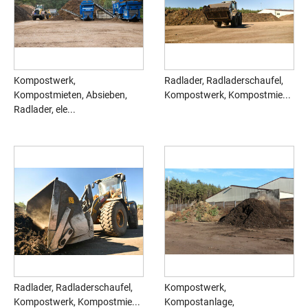
Kompostwerk,
Radlader, Radladerschaufel,
Kompostmieten, Absieben,
Kompostwerk, Kompostmie...
Radlader, ele...
Radlader, Radladerschaufel,
Kompostwerk,
Kompostwerk, Kompostmie...
Kompostanlage,