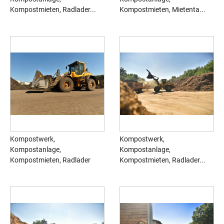
Kompostmieten, Radlader...
Kompostmieten, Mietenta...
Kompostwerk,
Kompostwerk,
Kompostanlage,
Kompostanlage,
Kompostmieten, Radlader
Kompostmieten, Radlader...