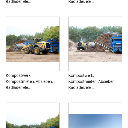
Radlader, ele...
Radlader, ele...
Kompostwerk,
Kompostwerk,
Kompostmieten, Absieben,
Kompostmieten, Absieben,
Radlader, ele...
Radlader, ele...