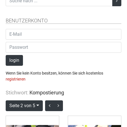
BENUTZERKONTO
login
Wenn Sie kein Konto besitzen, können Sie sich kostenlos
registrieren
Stichwort:
Kompostierung
Seite 2 von 5