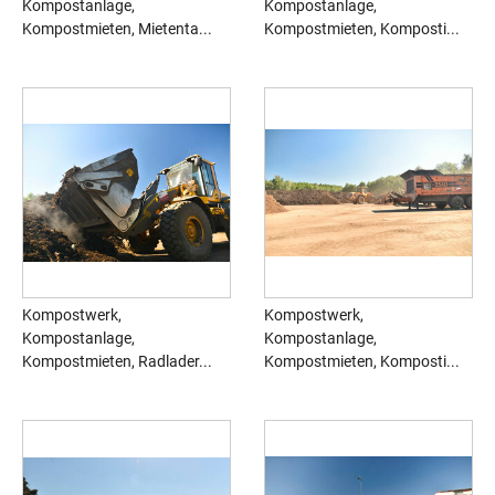
Kompostanlage,
Kompostanlage,
Kompostmieten, Mietenta...
Kompostmieten, Komposti...
Kompostwerk,
Kompostwerk,
Kompostanlage,
Kompostanlage,
Kompostmieten, Radlader...
Kompostmieten, Komposti...