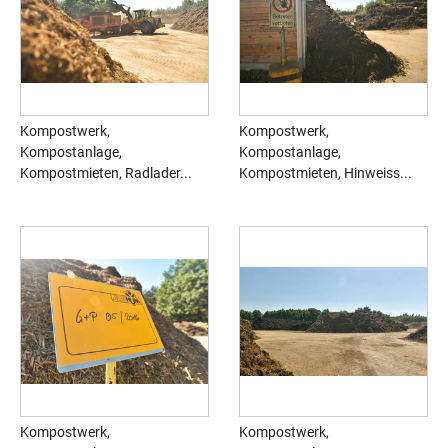
Kompostwerk,
Kompostwerk,
Kompostanlage,
Kompostanlage,
Kompostmieten, Radlader...
Kompostmieten, Hinweiss...
Kompostwerk,
Kompostwerk,