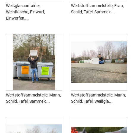
Weißglascontainer,
Wertstoffsammelstelle, Frau,
Weinflasche, Einwurf,
Schild, Tafel, Sammelc...
Einwerfen,...
Wertstoffsammelstelle, Mann,
Wertstoffsammelstelle, Mann,
Schild, Tafel, Sammelc...
Schild, Tafel, Weißgla...