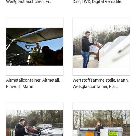
Weißglasfläschchen, Ei...
Disc, DVD, Digital Versatile...
Altmetallcontainer, Altmetall,
Wertstoffsammelstelle, Mann,
Einwurf, Mann
Weißglascontainer, Fla...