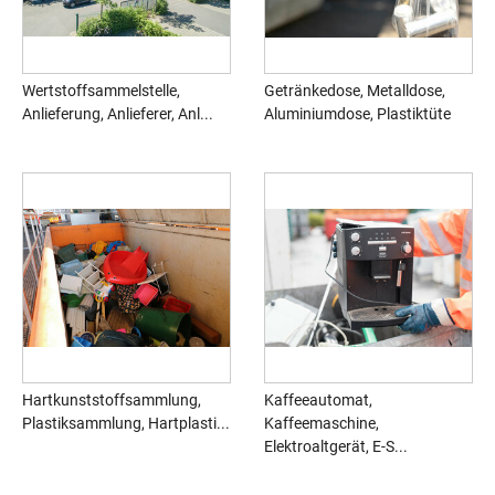
Wertstoffsammelstelle,
Getränkedose, Metalldose,
Anlieferung, Anlieferer, Anl...
Aluminiumdose, Plastiktüte
Hartkunststoffsammlung,
Kaffeeautomat,
Plastiksammlung, Hartplasti...
Kaffeemaschine,
Elektroaltgerät, E-S...