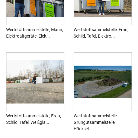
Wertstoffsammelstelle, Mann,
Wertstoffsammelstelle, Frau,
Elektroaltgeräte, Elek...
Schild, Tafel, Elektro...
Wertstoffsammelstelle, Frau,
Wertstoffsammelstelle,
Schild, Tafel, Weißgla...
Grüngutsammelstelle,
Häcksel...