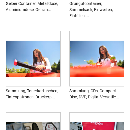
Gelber Container, Metalldose,
Grüngutcontainer,
Aluminiumdose, Geträn...
Sammelsack, Einwerfen,
Einfüllen,...
Sammlung, Tonerkartuschen,
Sammlung, CDs, Compact
Tintenpatronen, Druckerp...
Disc, DVD, Digital Versatile...