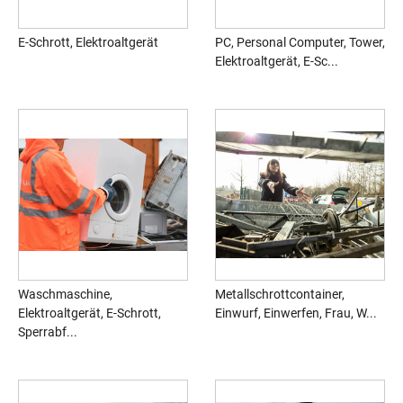
E-Schrott, Elektroaltgerät
PC, Personal Computer, Tower,
Elektroaltgerät, E-Sc...
Waschmaschine,
Metallschrottcontainer,
Elektroaltgerät, E-Schrott,
Einwurf, Einwerfen, Frau, W...
Sperrabf...