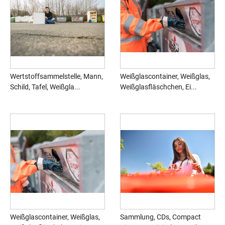
Wertstoffsammelstelle, Mann,
Weißglascontainer, Weißglas,
Schild, Tafel, Weißgla...
Weißglasfläschchen, Ei...
Weißglascontainer, Weißglas,
Sammlung, CDs, Compact