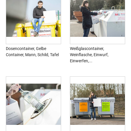
Dosencontainer, Gelbe
Weißglascontainer,
Container, Mann, Schild, Tafel
Weinflasche, Einwurf,
Einwerfen,...