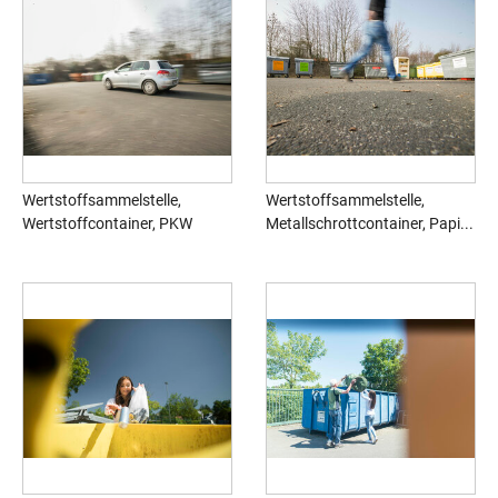
Wertstoffsammelstelle,
Wertstoffsammelstelle,
Wertstoffcontainer, PKW
Metallschrottcontainer, Papi...