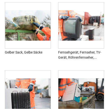
Gelber Sack, Gelbe Säcke
Fernsehgerät, Fernseher, TV-
Gerät, Röhrenfernseher,...