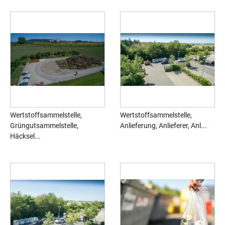
Wertstoffsammelstelle,
Wertstoffsammelstelle,
Grüngutsammelstelle,
Anlieferung, Anlieferer, Anl...
Häcksel...