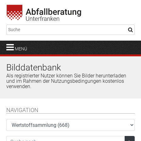
MENÜ
Bilddatenbank
Als registrierter Nutzer können Sie Bilder herunterladen
und im Rahmen der Nutzungsbedingungen kostenlos
verwenden.
NAVIGATION