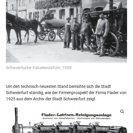
Schweinfurter Fäkalienabfuhr, 1908
Um den technisch neuesten Stand bemühte sich die Stadt
Schweinfurt ständig, wie der Firmenprospekt der Firma Flader von
1925 aus dem Archiv der Stadt Schweinfurt zeigt.