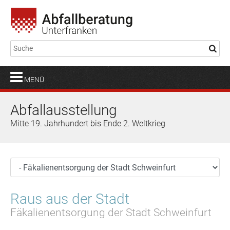
MENÜ
Abfallausstellung
Mitte 19. Jahrhundert bis Ende 2. Weltkrieg
Raus aus der Stadt
Fäkalienentsorgung der Stadt Schweinfurt