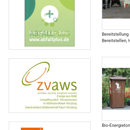
Bereitstellung 
Bereitstellen, 
Bio-Energieton