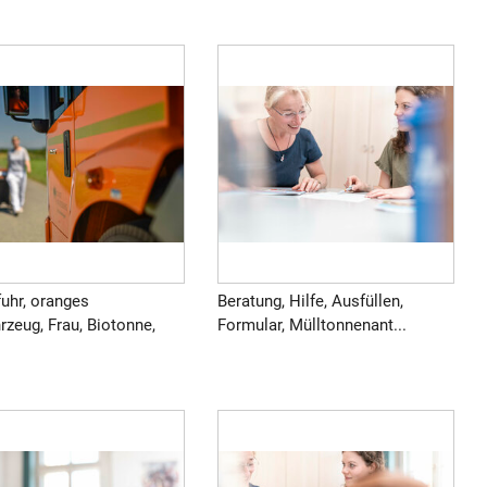
uhr, oranges
Beratung, Hilfe, Ausfüllen,
rzeug, Frau, Biotonne,
Formular, Mülltonnenant...