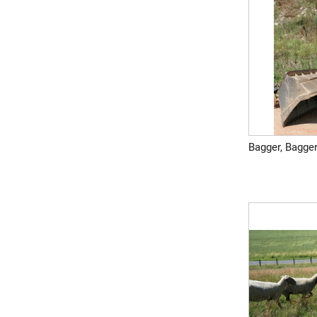
Bagger, Bagge