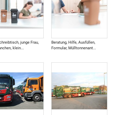
chreibtisch, junge Frau,
Beratung, Hilfe, Ausfüllen,
nchen, klein...
Formular, Mülltonnenant...