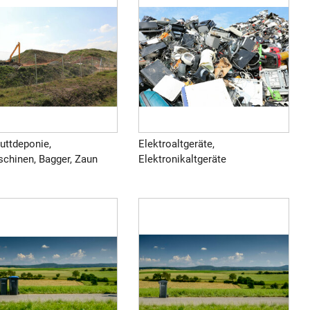
uttdeponie,
Elektroaltgeräte,
chinen, Bagger, Zaun
Elektronikaltgeräte