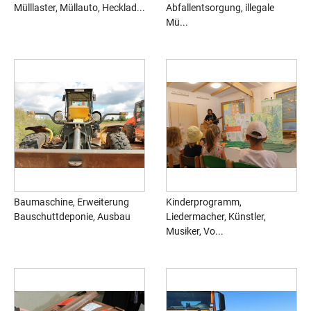
Mülllaster, Müllauto, Hecklad...
Abfallentsorgung, illegale
Mü...
Baumaschine, Erweiterung
Kinderprogramm,
Bauschuttdeponie, Ausbau
Liedermacher, Künstler,
Musiker, Vo...