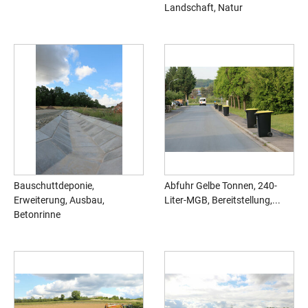
Landschaft, Natur
Bauschuttdeponie,
Abfuhr Gelbe Tonnen, 240-
Erweiterung, Ausbau,
Liter-MGB, Bereitstellung,...
Betonrinne