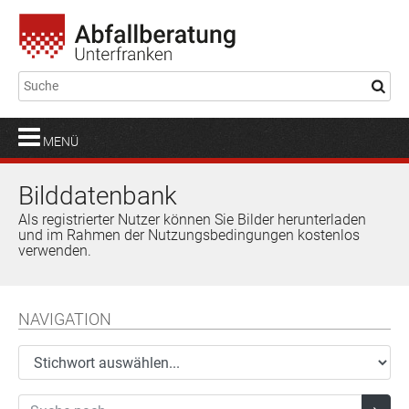
MENÜ
Bilddatenbank
Als registrierter Nutzer können Sie Bilder herunterladen
und im Rahmen der Nutzungsbedingungen kostenlos
verwenden.
NAVIGATION