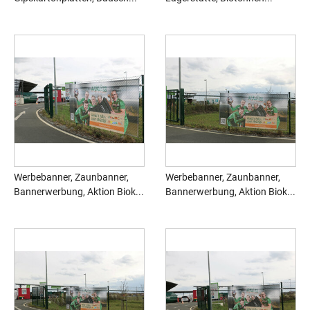
Werbebanner, Zaunbanner,
Werbebanner, Zaunbanner,
Bannerwerbung, Aktion Biok...
Bannerwerbung, Aktion Biok...