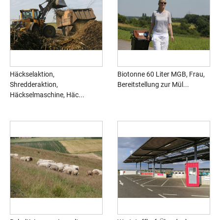
Häckselaktion,
Biotonne 60 Liter MGB, Frau,
Shredderaktion,
Bereitstellung zur Mül...
Häckselmaschine, Häc...