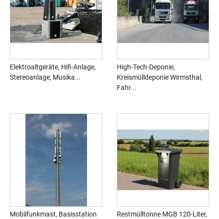
Elektroaltgeräte, Hifi-Anlage,
High-Tech-Deponie,
Stereoanlage, Musika...
Kreismülldeponie Wirmsthal,
Fahr...
Mobilfunkmast, Basisstation
Restmülltonne MGB 120-Liter,