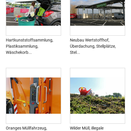
Hartkunststoffsammlung,
Neubau Wertstoffhof,
Plastiksammlung,
Überdachung, Stellplätze,
Wäschekorb...
Stel...
Oranges Müllfahrzeug,
Wilder Müll, illegale