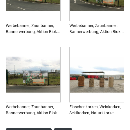
Werbebanner, Zaunbanner,
Werbebanner, Zaunbanner,
Bannerwerbung, Aktion Biok...
Bannerwerbung, Aktion Biok...
Werbebanner, Zaunbanner,
Flaschenkorken, Weinkorken,
Bannerwerbung, Aktion Biok...
Sektkorken, Naturkkorke...