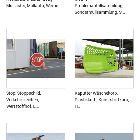
Mülllaster, Müllauto, Werbe...
Problemabfallsammlung,
Sondermüllsammlung, S...
Stop, Stoppschild,
Kaputter Wäschekorb,
Verkehrszeichen,
Plastikkorb, Kunststoffkorb,
Wertstoffhof, E...
H...