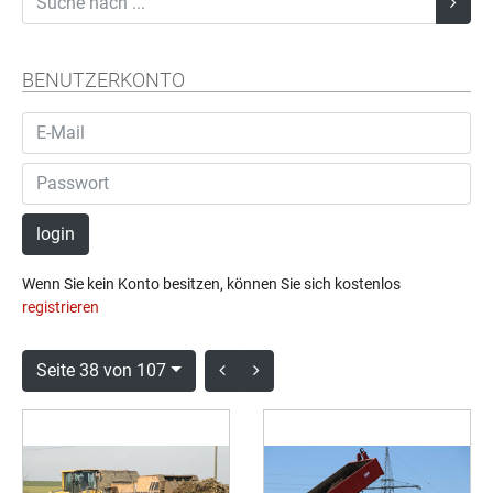
BENUTZERKONTO
login
Wenn Sie kein Konto besitzen, können Sie sich kostenlos
registrieren
Seite 38 von 107