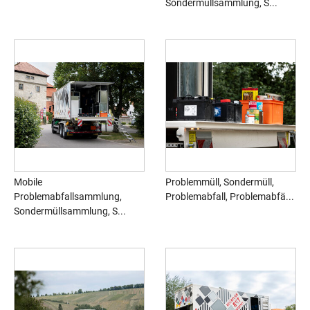
Sondermüllsammlung, S...
Mobile
Problemmüll, Sondermüll,
Problemabfallsammlung,
Problemabfall, Problemabfä...
Sondermüllsammlung, S...