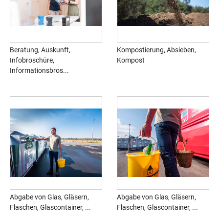
Beratung, Auskunft,
Kompostierung, Absieben,
Infobroschüre,
Kompost
Informationsbros...
Abgabe von Glas, Gläsern,
Abgabe von Glas, Gläsern,
Flaschen, Glascontainer, ...
Flaschen, Glascontainer, ...