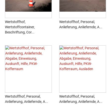
Wertstoffhof,
Wertstoffhof, Personal,
Wertstoffcontainer,
Anlieferung, Anliefernde, A...
Beschriftung, Cor...
Wertstoffhof, Personal,
Wertstoffhof, Personal,
Anlieferung, Anliefernde, A...
Anlieferung, Anliefernde, A...