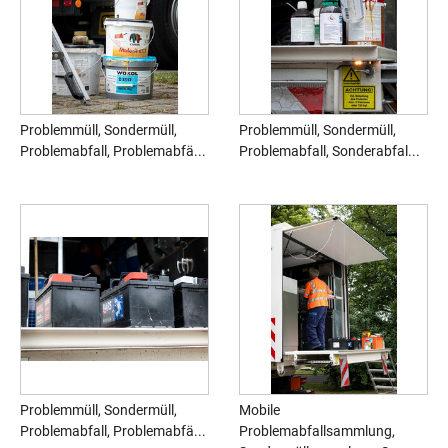
Problemmüll, Sondermüll,
Problemmüll, Sondermüll,
Problemabfall, Problemabfä...
Problemabfall, Sonderabfal...
Problemmüll, Sondermüll,
Mobile
Problemabfall, Problemabfä...
Problemabfallsammlung,