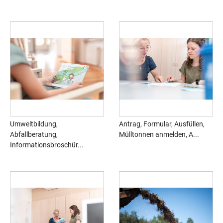
Umweltbildung,
Antrag, Formular, Ausfüllen,
Abfallberatung,
Mülltonnen anmelden, A...
Informationsbroschür...