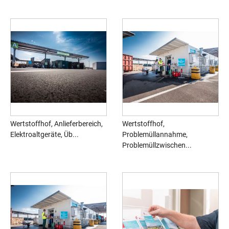
Wertstoffhof, Anlieferbereich,
Wertstoffhof,
Elektroaltgeräte, Üb...
Problemüllannahme,
Problemüllzwischen...