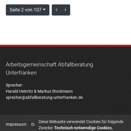
Seite 2 von 107
Arbeitsgemeinschaft Abfallberatung
Unterfranken
Sprecher:
Harald Heinritz & Markus Stockmann
sprecher@abfallberatung-unterfranken.de
Diese Webseite verwendet Cookies für folgende
Impressum
Datenschutz
Zwecke:
Technisch notwendige Cookies,