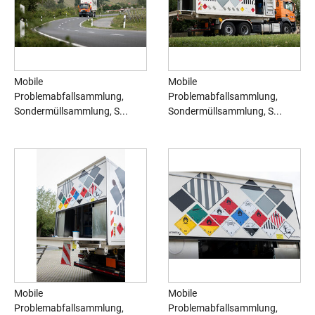
Mobile
Mobile
Problemabfallsammlung,
Problemabfallsammlung,
Sondermüllsammlung, S...
Sondermüllsammlung, S...
Mobile
Mobile
Problemabfallsammlung,
Problemabfallsammlung,