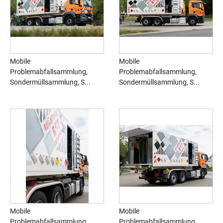
Mobile
Mobile
Problemabfallsammlung,
Problemabfallsammlung,
Sondermüllsammlung, S...
Sondermüllsammlung, S...
Mobile
Mobile
Problemabfallsammlung,
Problemabfallsammlung,