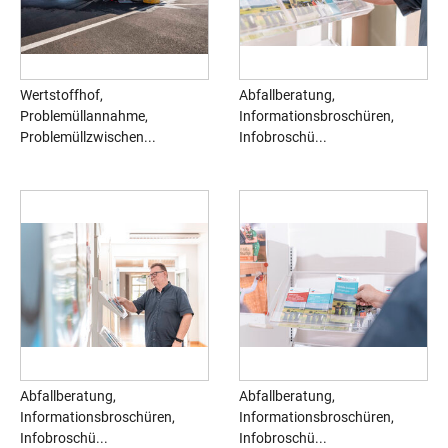
Wertstoffhof,
Abfallberatung,
Problemüllannahme,
Informationsbroschüren,
Problemüllzwischen...
Infobroschü...
Abfallberatung,
Abfallberatung,
Informationsbroschüren,
Informationsbroschüren,
Infobroschü...
Infobroschü...