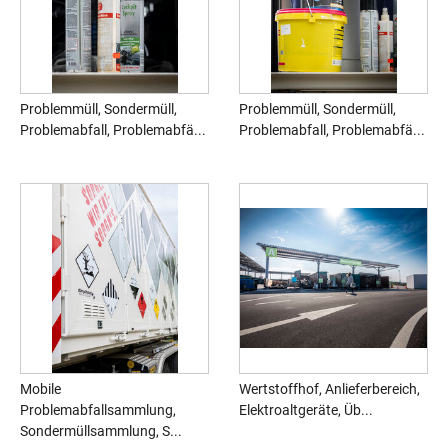
Problemmüll, Sondermüll,
Problemmüll, Sondermüll,
Problemabfall, Problemabfä...
Problemabfall, Problemabfä...
Mobile
Wertstoffhof, Anlieferbereich,
Problemabfallsammlung,
Elektroaltgeräte, Üb...
Sondermüllsammlung, S...