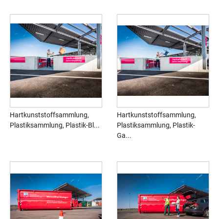
Hartkunststoffsammlung,
Hartkunststoffsammlung,
Plastiksammlung, Plastik-Bl...
Plastiksammlung, Plastik-
Ga...