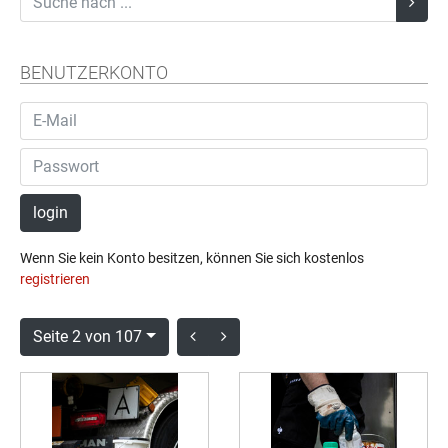
BENUTZERKONTO
login
Wenn Sie kein Konto besitzen, können Sie sich kostenlos
registrieren
Seite 2 von 107