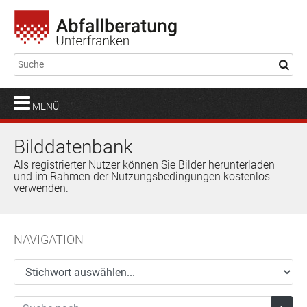
MENÜ
Bilddatenbank
Als registrierter Nutzer können Sie Bilder herunterladen
und im Rahmen der Nutzungsbedingungen kostenlos
verwenden.
NAVIGATION