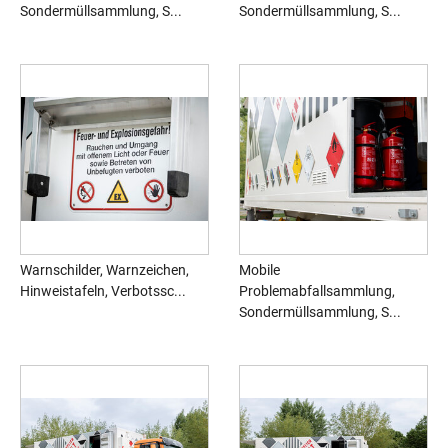
Sondermüllsammlung, S...
Sondermüllsammlung, S...
Warnschilder, Warnzeichen,
Mobile
Hinweistafeln, Verbotssc...
Problemabfallsammlung,
Sondermüllsammlung, S...