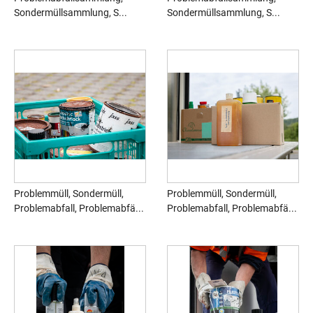
Sondermüllsammlung, S...
Sondermüllsammlung, S...
Problemmüll, Sondermüll,
Problemmüll, Sondermüll,
Problemabfall, Problemabfä...
Problemabfall, Problemabfä...