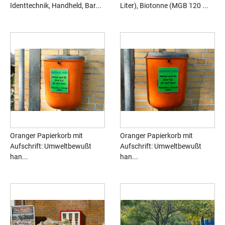
Identtechnik, Handheld, Bar...
Liter), Biotonne (MGB 120 ...
Oranger Papierkorb mit
Oranger Papierkorb mit
Aufschrift: Umweltbewußt
Aufschrift: Umweltbewußt
han...
han...