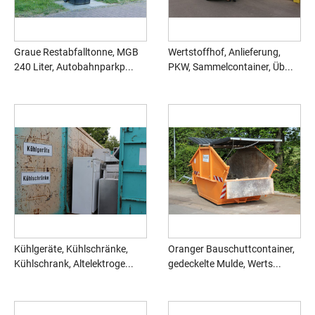
Graue Restabfalltonne, MGB
Wertstoffhof, Anlieferung,
240 Liter, Autobahnparkp...
PKW, Sammelcontainer, Üb...
Kühlgeräte, Kühlschränke,
Oranger Bauschuttcontainer,
Kühlschrank, Altelektroge...
gedeckelte Mulde, Werts...