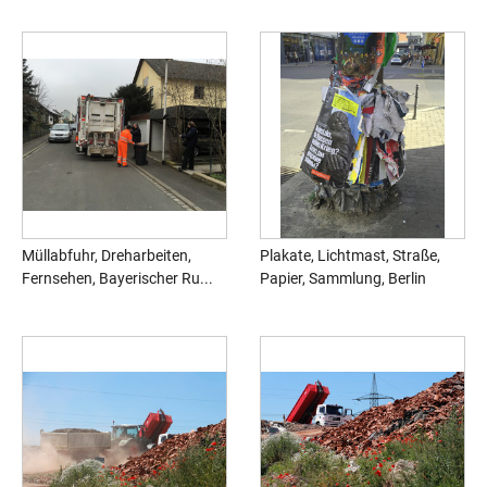
Müllabfuhr, Dreharbeiten,
Plakate, Lichtmast, Straße,
Fernsehen, Bayerischer Ru...
Papier, Sammlung, Berlin