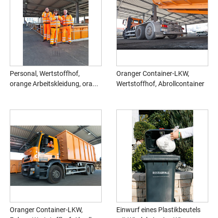
Personal, Wertstoffhof,
Oranger Container-LKW,
orange Arbeitskleidung, ora...
Wertstoffhof, Abrollcontainer
Oranger Container-LKW,
Einwurf eines Plastikbeutels