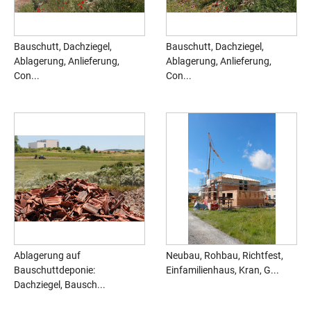
Bauschutt, Dachziegel,
Bauschutt, Dachziegel,
Ablagerung, Anlieferung,
Ablagerung, Anlieferung,
Con...
Con...
Ablagerung auf
Neubau, Rohbau, Richtfest,
Bauschuttdeponie:
Einfamilienhaus, Kran, G...
Dachziegel, Bausch...