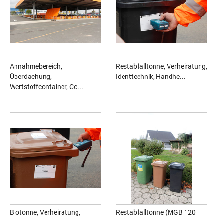
Annahmebereich,
Restabfalltonne, Verheiratung,
Überdachung,
Identtechnik, Handhe...
Wertstoffcontainer, Co...
Biotonne, Verheiratung,
Restabfalltonne (MGB 120