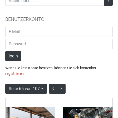
BENUTZERKONTO
login
Wenn Sie kein Konto besitzen, können Sie sich kostenlos
registrieren
Seite 65 von 107