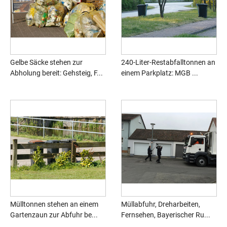
Gelbe Säcke stehen zur
240-Liter-Restabfalltonnen an
Abholung bereit: Gehsteig, F...
einem Parkplatz: MGB ...
Mülltonnen stehen an einem
Müllabfuhr, Dreharbeiten,
Gartenzaun zur Abfuhr be...
Fernsehen, Bayerischer Ru...