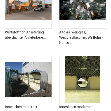
Wertstoffhof, Anlieferung,
Altglas, Weißglas,
überdachter Anlieferbere...
Weißglasflaschen, Weißglas-
Konse...
Innenleben moderner
Innenleben moderner