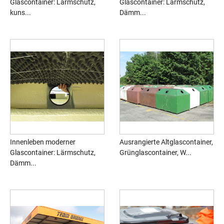
Glascontainer: Lärmschutz,
Glascontainer: Lärmschutz,
kuns...
Dämm...
Innenleben moderner
Ausrangierte Altglascontainer,
Glascontainer: Lärmschutz,
Grünglascontainer, W...
Dämm...