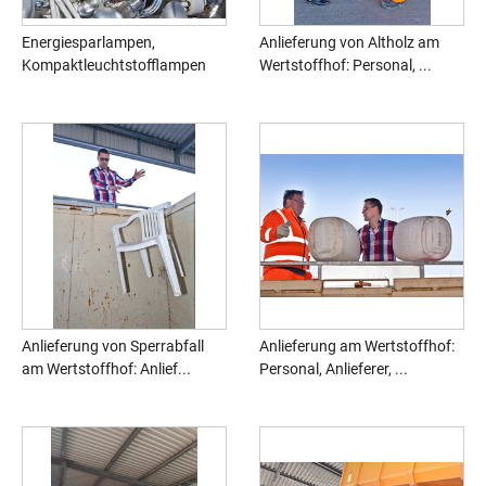
Energiesparlampen,
Anlieferung von Altholz am
Kompaktleuchtstofflampen
Wertstoffhof: Personal, ...
Anlieferung von Sperrabfall
Anlieferung am Wertstoffhof:
am Wertstoffhof: Anlief...
Personal, Anlieferer, ...