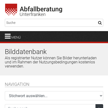
MENÜ
Bilddatenbank
Als registrierter Nutzer können Sie Bilder herunterladen
und im Rahmen der Nutzungsbedingungen kostenlos
verwenden.
NAVIGATION