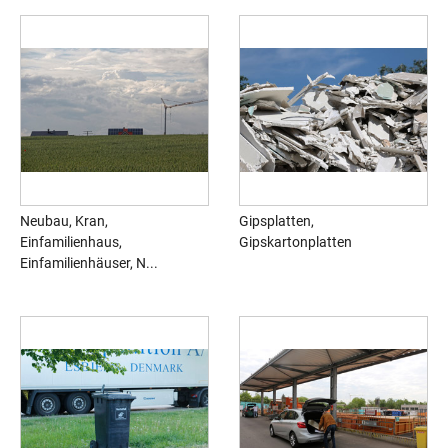
Neubau, Kran,
Gipsplatten,
Einfamilienhaus,
Gipskartonplatten
Einfamilienhäuser, N...