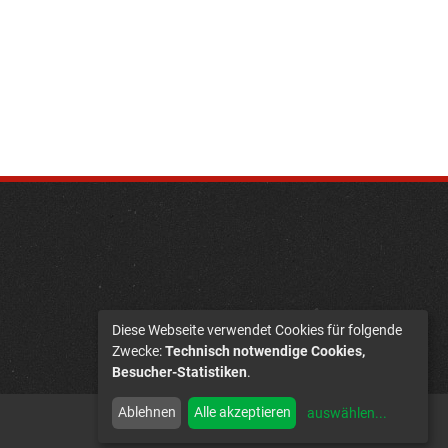
Diese Webseite verwendet Cookies für folgende
Zwecke:
Technisch notwendige Cookies,
Besucher-Statistiken
.
Ablehnen
Alle akzeptieren
auswählen
...